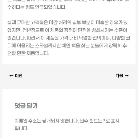
수하다는 점도 언급되었습니다.
실제 구매한 고객들은 마감 처리의 일부 부분이 미흡한 경우가 있
었지만, 전반적으로 이 제품의 장점이 단점을 상쇄시키는 수준이
었습니다. 따라서 이 제품은 가격 대비 탁월한 선택이며, 다양한 코
디에 어울리는 스타일리시한 체인 백을 찾는 분들에게 강력히 추
천할 만한 제품입니다.
이전
다음
댓글 달기
이메일 주소는 공개되지 않습니다.
필수 필드는
*
로 표시
됩니다