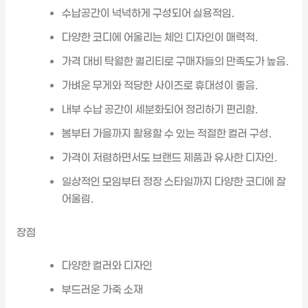
수납공간이 넉넉하게 구성되어 실용적임.
다양한 코디에 어울리는 체인 디자인이 매력적.
가격 대비 탁월한 퀄리티로 구매자들의 만족도가 높음.
가벼운 무게와 적당한 사이즈로 휴대성이 좋음.
내부 수납 공간이 세분화되어 정리하기 편리함.
봄부터 가을까지 활용할 수 있는 적절한 컬러 구성.
가격이 저렴하면서도 브랜드 제품과 유사한 디자인.
일상적인 모임부터 정장 스타일까지 다양한 코디에 잘
어울림.
장점
다양한 컬러와 디자인
부드러운 가죽 소재