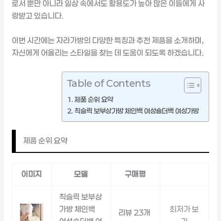
로서 뿐만 아니라 일상 속에서도 활용도가 높아 많은 이들에게 사
랑받고 있습니다.
이번 시간에는 자라가방의 다양한 특징과 추천 제품을 소개하며,
자신에게 어울리는 스타일을 찾는 데 도움이 되도록 하겠습니다.
Table of Contents
제품 순위 요약
칙슬릭 보부상가방 체인백 여성숄더백 여성가방
제품 순위 요약
이미지
모델
구매평
칙슬릭 보부상
가방 체인백
최저가 보
리뷰 23개