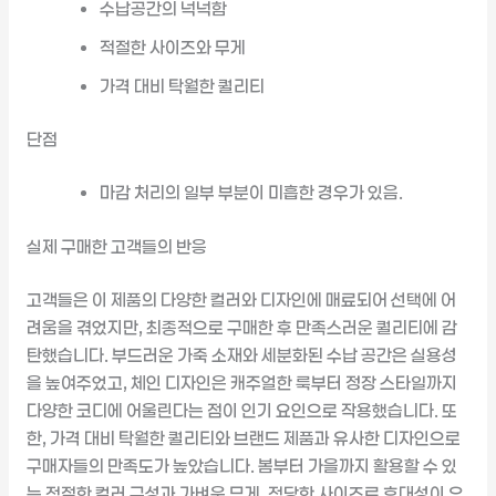
수납공간의 넉넉함
적절한 사이즈와 무게
가격 대비 탁월한 퀄리티
단점
마감 처리의 일부 부분이 미흡한 경우가 있음.
실제 구매한 고객들의 반응
고객들은 이 제품의 다양한 컬러와 디자인에 매료되어 선택에 어
려움을 겪었지만, 최종적으로 구매한 후 만족스러운 퀄리티에 감
탄했습니다. 부드러운 가죽 소재와 세분화된 수납 공간은 실용성
을 높여주었고, 체인 디자인은 캐주얼한 룩부터 정장 스타일까지
다양한 코디에 어울린다는 점이 인기 요인으로 작용했습니다. 또
한, 가격 대비 탁월한 퀄리티와 브랜드 제품과 유사한 디자인으로
구매자들의 만족도가 높았습니다. 봄부터 가을까지 활용할 수 있
는 적절한 컬러 구성과 가벼운 무게, 적당한 사이즈로 휴대성이 우