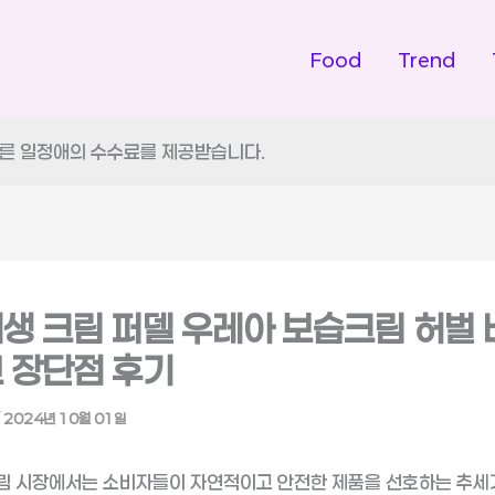
Food
Trend
따른 일정애의 수수료를 제공받습니다.
재생 크림 퍼델 우레아 보습크림 허벌
교 장단점 후기
/
2024년 10월 01일
크림 시장에서는 소비자들이 자연적이고 안전한 제품을 선호하는 추세