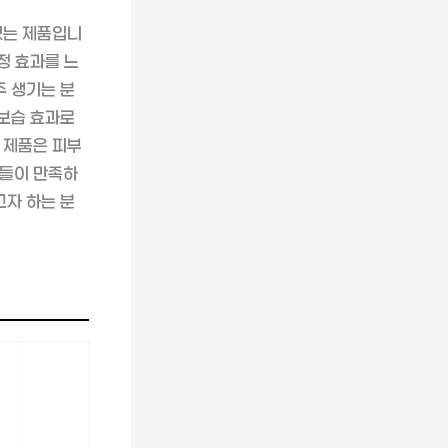
있는 제품입니
정 효과를 느
주 생기는 분
 보습 효과로
 제품은 피부
객들이 만족하
고자 하는 분