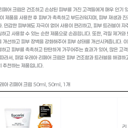
리페어 크림은 건조하고 손상된 피부를 가진 고객들에게 매우 인기 
 이 제품을 사용한 후 피부가 촉촉하고 부드러워지며, 피부 재생과 진
. 민감한 피부에도 자극이 없어 사용이 편리하고, 피부 트러블이 자
하고 사용할 수 있는 순한 제품으로 손꼽힙니다. 또한, 각질 제거와
 개선하고 피부 장벽을 강화해주어 피부 상태를 개선시켜줍니다. 이
하고 피부를 촉촉하고 탄탄하게 가꾸어주는 효과가 있어, 많은 고
 따라서, 퍼델 우레아 리페어 크림은 피부 건조함과 트러블을 해결하
히 추천하는 제품입니다.
아 리페어 크림 50ml, 50ml, 1개
리