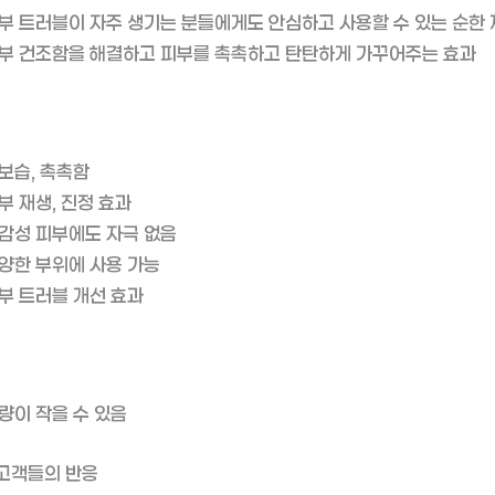
부 트러블이 자주 생기는 분들에게도 안심하고 사용할 수 있는 순한 
부 건조함을 해결하고 피부를 촉촉하고 탄탄하게 가꾸어주는 효과
보습, 촉촉함
부 재생, 진정 효과
감성 피부에도 자극 없음
양한 부위에 사용 가능
부 트러블 개선 효과
량이 작을 수 있음
고객들의 반응