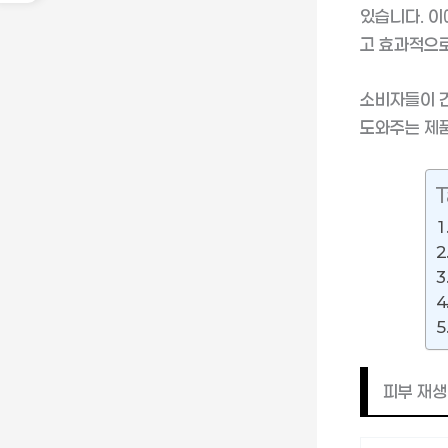
있습니다. 이
고 효과적으로
소비자들이 건
도와주는 제
T
피부 재생